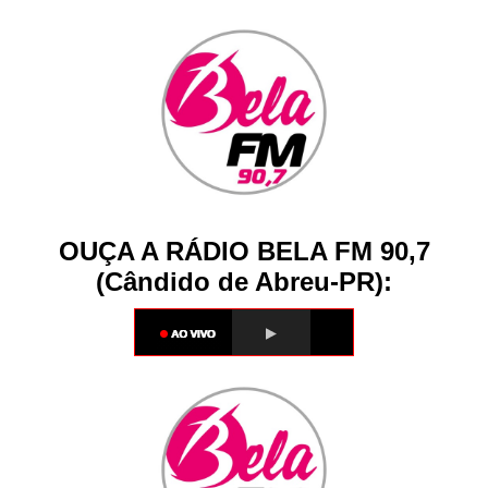
OUÇA A RÁDIO BELA FM 90,7
(Cândido de Abreu-PR):